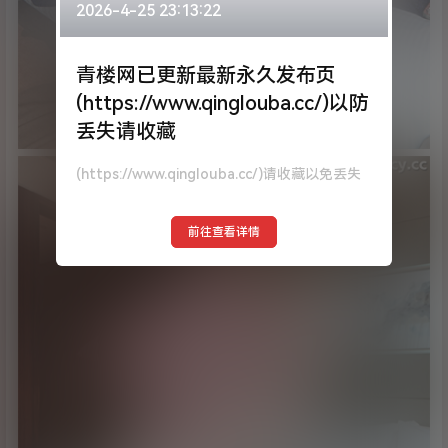
2026-4-25 23:13:22
青楼网已更新最新永久发布页
(https://www.qinglouba.cc/)以防
丢失请收藏
(https://www.qinglouba.cc/)请收藏以免丢失
前往查看详情